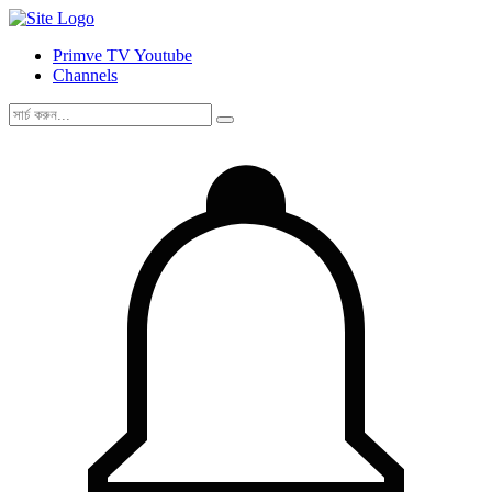
Primve TV Youtube
Channels