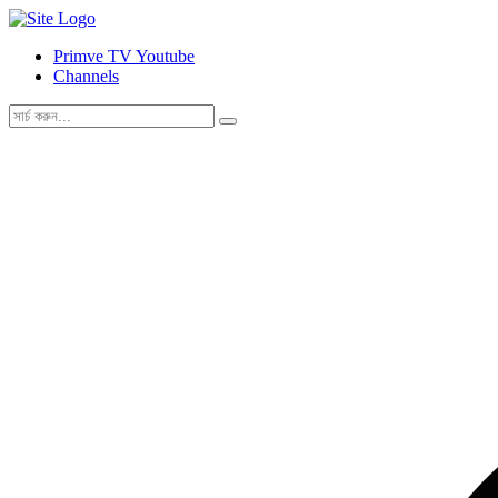
Primve TV Youtube
Channels