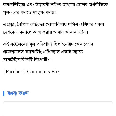
জবাবদিহিতা এবং উদ্ভাবনী শক্তির মাধ্যমে দেশের অর্থনীতিকে
পুনরুদ্ধার করতে সাহায্য করবে।
এছাড়া, বৈশ্বিক অস্থিরতা মোকাবিলায় দক্ষিণ এশিয়ার সকল
দেশকে একসাথে কাজ করার আহ্বান জানান তিনি।
এই সম্মেলনের মূল প্রতিপাদ্য ছিল ‘নেক্সট জেনারেশন
প্রফেশনালস কনভার্জিং এথিক্যাল এআই অ্যান্ড
সাসটেইনেবিলিটি রিপোর্টিং’।
Facebook Comments Box
মন্তব্য করুন