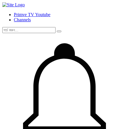
Primve TV Youtube
Channels