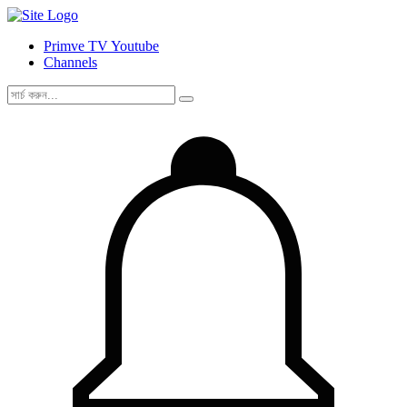
Primve TV Youtube
Channels