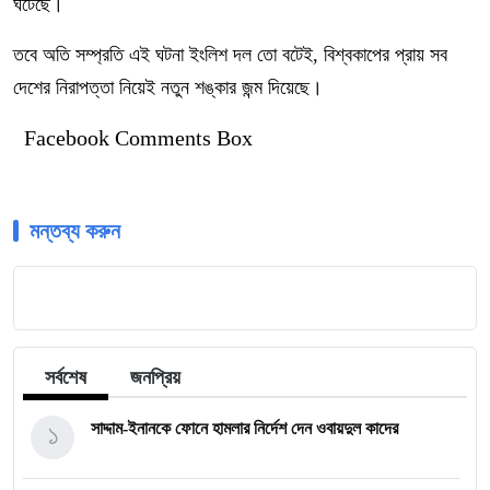
ঘটেছে।
তবে অতি সম্প্রতি এই ঘটনা ইংলিশ দল তো বটেই, বিশ্বকাপের প্রায় সব
দেশের নিরাপত্তা নিয়েই নতুন শঙ্কার জন্ম দিয়েছে।
Facebook Comments Box
মন্তব্য করুন
সর্বশেষ
জনপ্রিয়
১
সাদ্দাম-ইনানকে ফোনে হামলার নির্দেশ দেন ওবায়দুল কাদের