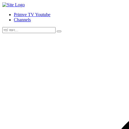
Primve TV Youtube
Channels