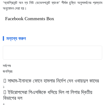
‘অ্যাগ্রিমেন্ট অন দ্য নিউ ডেভেলপমেন্ট ব্যাংক’ শীর্ষক চুক্তি অনুসমর্থনের প্রস্তাব
অনুমোদন দেয়া হয়।
Facebook Comments Box
মন্তব্য করুন
সর্বশেষ
জনপ্রিয়
সাদ্দাম-ইনানকে ফোনে হামলার নির্দেশ দেন ওবায়দুল কাদের
১
ইউরোপসেরা পিএসজিকে ধসিয়ে দিল লা লিগার দ্বিতীয়
বিভাগের দল
২