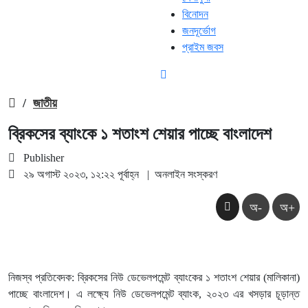
বিনোদন
জনদূর্ভোগ
প্রাইম জবস
/
জাতীয়
ব্রিকসের ব্যাংকে ১ শতাংশ শেয়ার পাচ্ছে বাংলাদেশ
Publisher
২৯ অগাস্ট ২০২৩, ১২:২২ পূর্বাহ্ন
|
অনলাইন সংস্করণ
অ-
অ+
নিজস্ব প্রতিবেদক: ব্রিকসের নিউ ডেভেলপমেন্ট ব্যাংকের ১ শতাংশ শেয়ার (মালিকানা)
পাচ্ছে বাংলাদেশ। এ লক্ষ্যে নিউ ডেভেলপমেন্ট ব্যাংক, ২০২৩ এর খসড়ার চূড়ান্ত