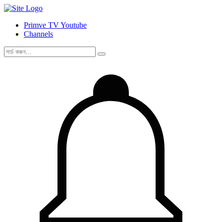
Primve TV Youtube
Channels