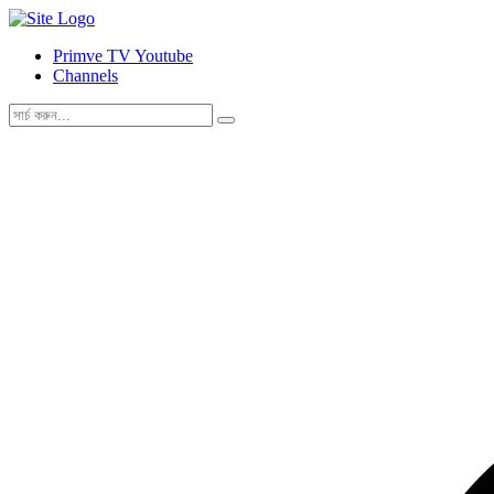
Primve TV Youtube
Channels