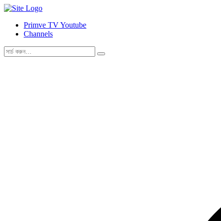
Primve TV Youtube
Channels