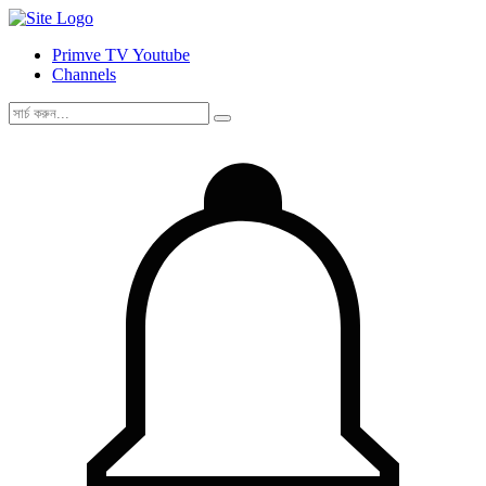
Primve TV Youtube
Channels