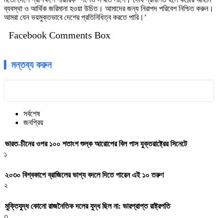
ব্যবস্থা ও আর্থিক জরিমানা হওয়া উচিত। আমাদের জন্য নিরাপদ পরিবেশ নিশ্চিত করুন।
আমরা যেন ভয়মুক্তভাবে দেশের প্রতিনিধিত্ব করতে পারি।’
Facebook Comments Box
মন্তব্য করুন
সর্বশেষ
জনপ্রিয়
ভারত-চীনের ওপর ১০০ শতাংশ শুল্ক আরোপের বিল পাস যুক্তরাষ্ট্রের সিনেটে
১
২০৩০ বিশ্বকাপে ব্রাজিলের ভাগ্য বদলে দিতে পারেন এই ১০ তরুণ
২
মুক্তিযুদ্ধ কোনো রাজনৈতিক দলের যুদ্ধ ছিল না: ভারপ্রাপ্ত রাষ্ট্রপতি
৩