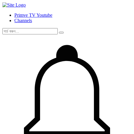
Primve TV Youtube
Channels