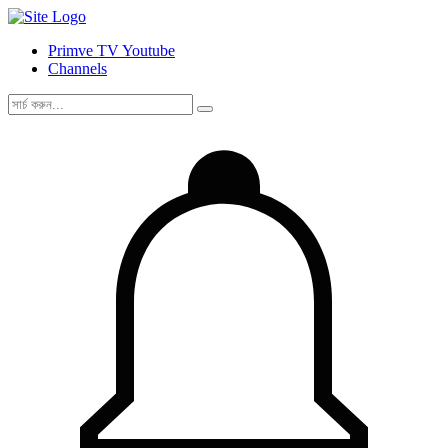
Primve TV Youtube
Channels