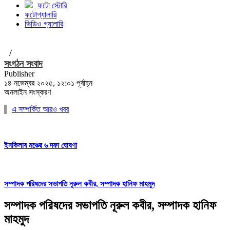
ফটো স্টোরি
ফটোগ্যালারি
ভিডিও গ্যালারি
/
সংগঠন সংবাদ
Publisher
১৪ নভেম্বর ২০২৫, ১২:০১ পূর্বাহ্ন
অনলাইন সংস্করণ
এ সম্পর্কিত আরও খবর
ইনকিলাব মঞ্চের ৬ দফা ঘোষণা
সম্পাদক পরিষদের সভাপতি নূরুল কবীর, সম্পাদক হানিফ মাহমুদ
সম্পাদক পরিষদের সভাপতি নূরুল কবীর, সম্পাদক হানিফ
মাহমুদ