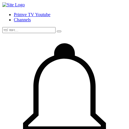
Primve TV Youtube
Channels