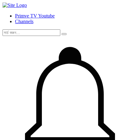
Primve TV Youtube
Channels