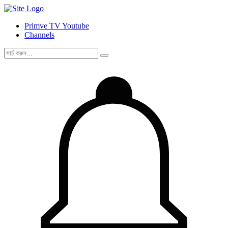
Primve TV Youtube
Channels