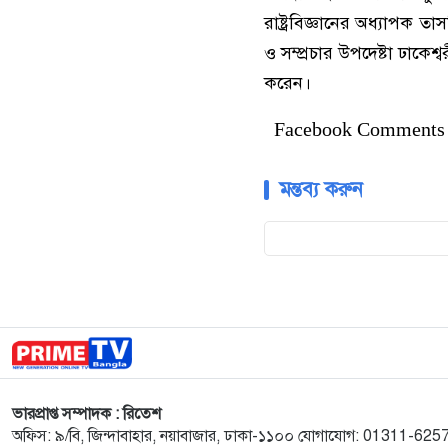
রাষ্ট্রবিজ্ঞানের অধ্যাপক
ও সম্প্রচার উপদেষ্টা ঢাকেশ্
করেন।
Facebook Comments
মন্তব্য করুন
ভারপ্রাপ্ত সম্পাদক : রিতেশ
অফিস: ৯/বি, জিন্দাবাহার, নয়াবাজার, ঢাকা-১১০০ যোগাযোগ: 01311-62