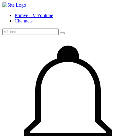
Primve TV Youtube
Channels