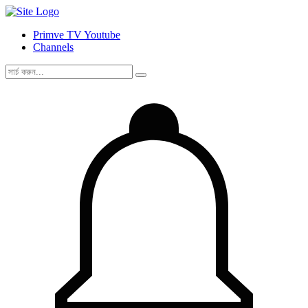
Primve TV Youtube
Channels