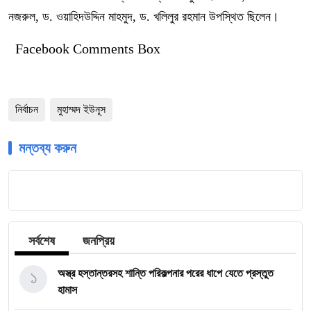
নজরুল, ড. ওয়াহিদউদ্দিন মাহমুদ, ড. খলিলুর রহমান উপস্থিত ছিলেন।
Facebook Comments Box
নির্বাচন
মুহাম্মদ ইউনূস
মন্তব্য করুন
সর্বশেষ
জনপ্রিয়
১
অস্ত্র হস্তান্তরসহ শান্তি পরিকল্পনার পরের ধাপে যেতে প্রস্তুত
হামাস