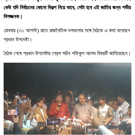
কেউ যদি নির্বাচনের কোনো বিকল্প নিয়ে ভাবে, সেটা হবে এই জাতির জন্য গভীর
বিপজ্জনক।
রোববার (৩১ আগস্ট) রাতে রাজনৈতিক দলগুলোর সঙ্গে বৈঠকে এ কথা বলেছেন
প্রধান উপদেষ্টা।
বৈঠক শেষে প্রধান উপদেষ্টার প্রেস সচিব শফিকুল আলম বিষয়টি জানিয়েছেন।