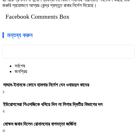
জরুরি প্রয়োজনে আশ্রয় কেন্দ্র প্রস্তুত রাখার নির্দেশ দিয়েছে।
Facebook Comments Box
মন্তব্য করুন
সর্বশেষ
জনপ্রিয়
সাদ্দাম-ইনানকে ফোনে হামলার নির্দেশ দেন ওবায়দুল কাদের
১
ইউরোপসেরা পিএসজিকে ধসিয়ে দিল লা লিগার দ্বিতীয় বিভাগের দল
২
মোক্ষম জবাব দিলেন রোনালদোর বাগদত্তা জর্জিনা
৩