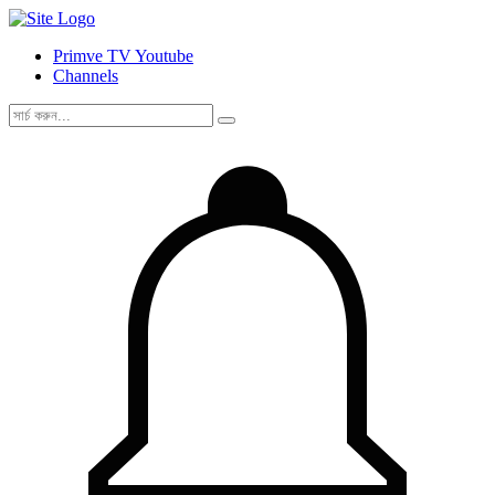
Primve TV Youtube
Channels