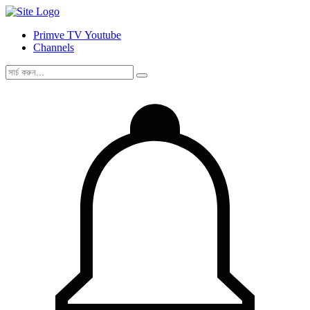
Primve TV Youtube
Channels