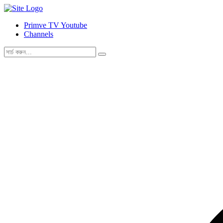
Primve TV Youtube
Channels