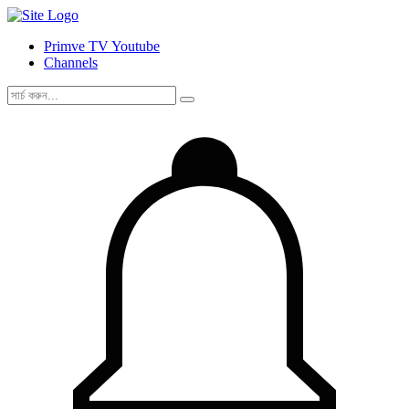
Primve TV Youtube
Channels