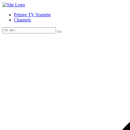
Primve TV Youtube
Channels