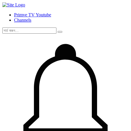
Primve TV Youtube
Channels