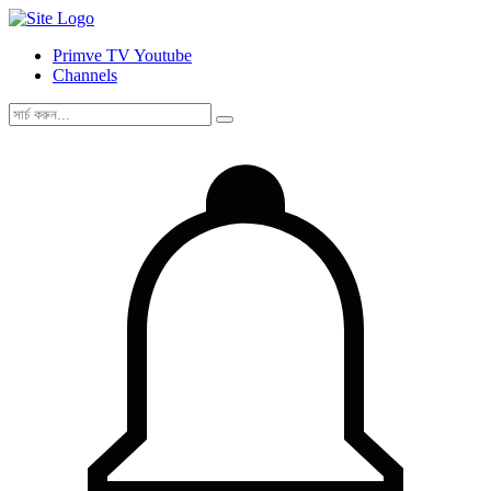
Primve TV Youtube
Channels