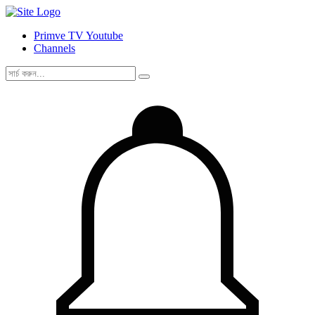
Primve TV Youtube
Channels