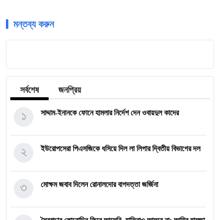
মন্তব্য করুন
সর্বশেষ
জনপ্রিয়
১
সাদ্দাম-ইনানকে ফোনে হামলার নির্দেশ দেন ওবায়দুল কাদের
২
ইউরোপসেরা পিএসজিকে ধসিয়ে দিল লা লিগার দ্বিতীয় বিভাগের দল
৩
মোক্ষম জবাব দিলেন রোনালদোর বাগদত্তা জর্জিনা