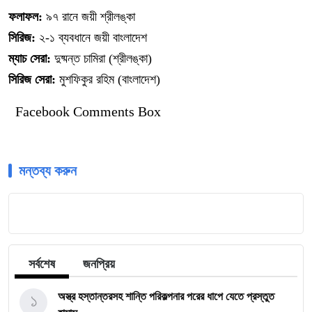
ফলাফল:
৯৭ রানে জয়ী শ্রীলঙ্কা
সিরিজ:
২-১ ব্যবধানে জয়ী বাংলাদেশ
ম্যাচ সেরা:
দুষ্মন্ত চামিরা (শ্রীলঙ্কা)
সিরিজ সেরা:
মুশফিকুর রহিম (বাংলাদেশ)
Facebook Comments Box
মন্তব্য করুন
সর্বশেষ
জনপ্রিয়
১
অস্ত্র হস্তান্তরসহ শান্তি পরিকল্পনার পরের ধাপে যেতে প্রস্তুত