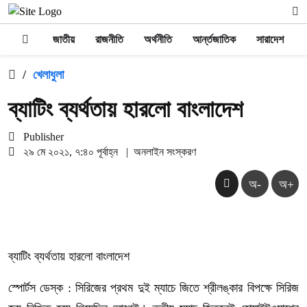
জাতীয়
রাজনীতি
অর্থনীতি
আর্ন্তজাতিক
সারাদেশ
/
খেলাধুলা
ব্যাটিং ব্যর্থতায় হারলো বাংলাদেশ
Publisher
২৯ মে ২০২১, ৭:৪০ পূর্বাহ্ন
|
অনলাইন সংস্করণ
অ-
অ+
ব্যাটিং ব্যর্থতায় হারলো বাংলাদেশ
স্পোর্টস ডেস্ক : সিরিজের প্রথম দুই ম্যাচে জিতে শ্রীলঙ্কার বিপক্ষে সিরিজ